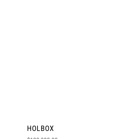
HOLBOX