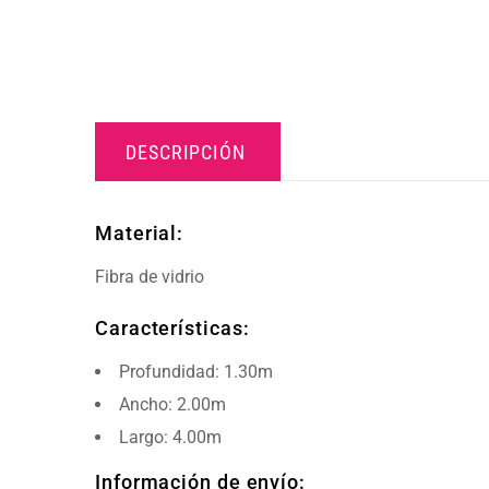
DESCRIPCIÓN
Material:
Fibra de vidrio
Características:
Profundidad: 1.30m
Ancho: 2.00m
Largo: 4.00m
Información de envío: