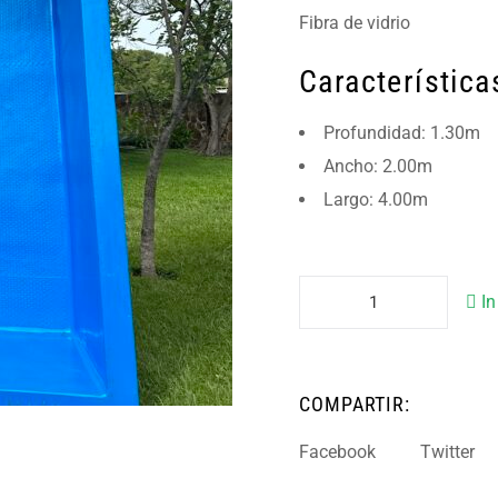
Fibra de vidrio
Característica
Profundidad: 1.30m
Ancho: 2.00m
Largo: 4.00m
In
COMPARTIR:
Facebook
Twitter