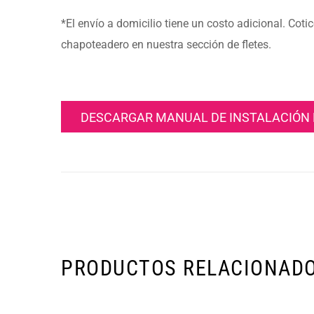
*El envío a domicilio tiene un costo adicional. Cotic
chapoteadero en nuestra sección de fletes.
DESCARGAR MANUAL DE INSTALACIÓN 
PRODUCTOS RELACIONAD